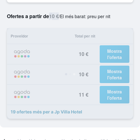
Ofertes a partir de
10 €
/
El més barat: preu per nit
Proveïdor
Total per nit
Mostra
10 €
l'oferta
Mostra
10 €
l'oferta
Mostra
11 €
l'oferta
19 ofertes més per a Jp Villa Hotel