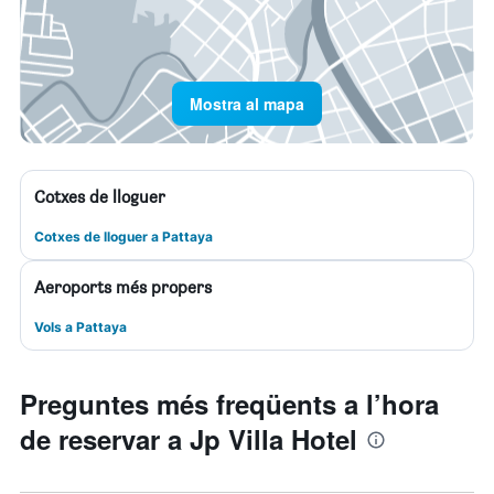
Mostra al mapa
Cotxes de lloguer
Cotxes de lloguer a Pattaya
Aeroports més propers
Vols a Pattaya
Preguntes més freqüents a l’hora
de reservar a Jp Villa Hotel