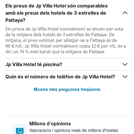
Els preus de Jp Villa Hotel són comparables
amb els preus dels hotels de 3 estrelles de
Pattaya?
Els preus de Jp Villa Hotel normalment se situen per sota
de la mitjana dels hotels de 3 estrelles de Pattaya. De
mitjana, el preu estimat per allotjar-se a Pattaya és de
46 €/nit. Jp Villa Hotel normalment costa 12 € per nit; és a
dir, un 74 % més barat que la mitjana de Pattaya.
Jp Villa Hotel té piscina?
Quin és el número de telèfon de Jp Villa Hotel?
Mostra més preguntes freqüents
Milions d'opinions
Valoracions i opinions reals de milions d'hostes