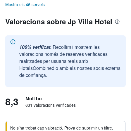
Mostra els 46 serveis
Valoracions sobre Jp Villa Hotel
100% verificat.
Recollim i mostrem les
valoracions només de reserves verificades
realitzades per usuaris reals amb
HotelsCombined o amb els nostres socis externs
de confiança.
8,3
Molt bo
631 valoracions verificades
No s’ha trobat cap valoració. Prova de suprimir un filtre,