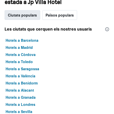
estada a Jp Villa Hotel
Ciutats populars
Països populars
Les ciutats que cerquen els nostres usuaris
Hotels a Barcelona
Hotels a Madrid
Hotels a Còrdova
Hotels a Toledo
Hotels a Saragossa
Hotels a València
Hotels a Benidorm
Hotels a Alacant
Hotels a Granada
Hotels a Londres
Hotels a Sevilla