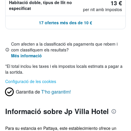
13 €
Habitació doble, tipus de llit no
especificat
per nit amb impostos
17 ofertes més des de 10 €
Com afecten a la classificació els pagaments que rebem i
com classifiquem els resultats?
Més informació
*
El total inclou les taxes i els impostos locals estimats a pagar a
la sortida.
Configuració de les cookies
Garantia de
T'ho garantim!
Informació sobre Jp Villa Hotel
Para su estancia en Pattaya, este establecimiento ofrece un