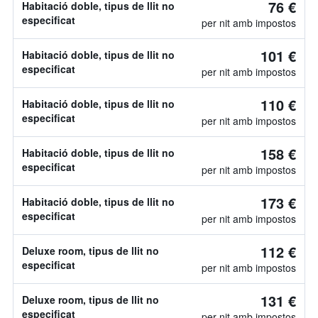
76 €
Habitació doble, tipus de llit no
especificat
per nit amb impostos
101 €
Habitació doble, tipus de llit no
especificat
per nit amb impostos
110 €
Habitació doble, tipus de llit no
especificat
per nit amb impostos
158 €
Habitació doble, tipus de llit no
especificat
per nit amb impostos
173 €
Habitació doble, tipus de llit no
especificat
per nit amb impostos
112 €
Deluxe room, tipus de llit no
especificat
per nit amb impostos
131 €
Deluxe room, tipus de llit no
especificat
per nit amb impostos