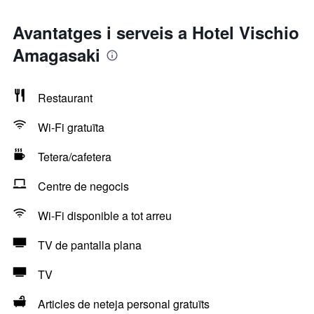
Avantatges i serveis a Hotel Vischio
Amagasaki
Restaurant
Wi-Fi gratuïta
Tetera/cafetera
Centre de negocis
Wi-Fi disponible a tot arreu
TV de pantalla plana
TV
Articles de neteja personal gratuïts