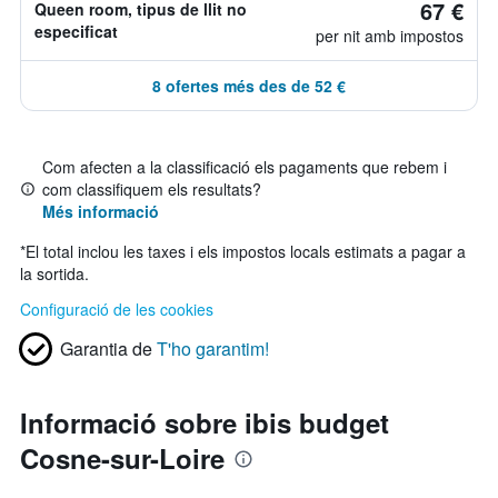
67 €
Queen room, tipus de llit no
especificat
per nit amb impostos
8 ofertes més des de 52 €
Com afecten a la classificació els pagaments que rebem i
com classifiquem els resultats?
Més informació
*
El total inclou les taxes i els impostos locals estimats a pagar a
la sortida.
Configuració de les cookies
Garantia de
T'ho garantim!
Informació sobre ibis budget
Cosne-sur-Loire