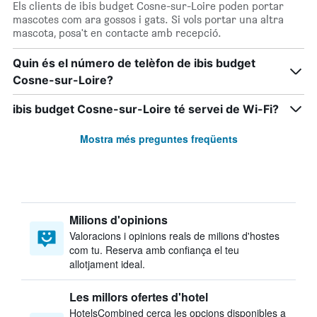
Els clients de ibis budget Cosne-sur-Loire poden portar
mascotes com ara gossos i gats. Si vols portar una altra
mascota, posa't en contacte amb recepció.
Quin és el número de telèfon de ibis budget
Cosne-sur-Loire?
ibis budget Cosne-sur-Loire té servei de Wi-Fi?
Mostra més preguntes freqüents
Milions d'opinions
Valoracions i opinions reals de milions d'hostes
com tu. Reserva amb confiança el teu
allotjament ideal.
Les millors ofertes d'hotel
HotelsCombined cerca les opcions disponibles a