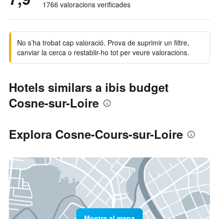
1766 valoracions verificades
No s’ha trobat cap valoració. Prova de suprimir un filtre,
canviar la cerca o restablir-ho tot per veure valoracions.
Hotels similars a ibis budget
Cosne-sur-Loire
Explora Cosne-Cours-sur-Loire
Mostra al mapa