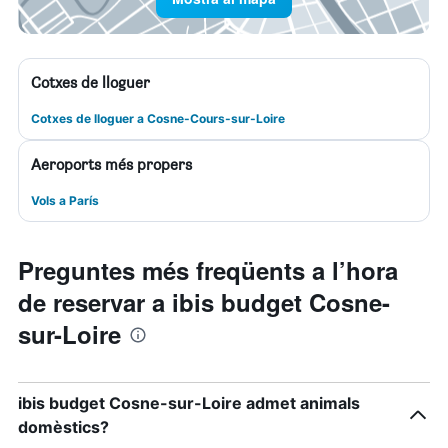
Cotxes de lloguer
Cotxes de lloguer a Cosne-Cours-sur-Loire
Aeroports més propers
Vols a París
Preguntes més freqüents a l’hora
de reservar a ibis budget Cosne-
sur-Loire
ibis budget Cosne-sur-Loire admet animals
domèstics?