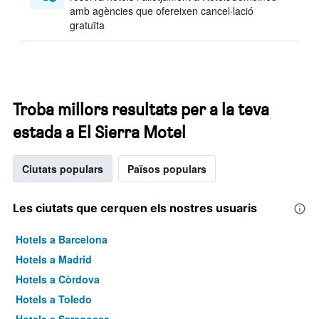
amb agències que ofereixen cancel·lació
gratuïta
Troba millors resultats per a la teva
estada a El Sierra Motel
Ciutats populars
Països populars
Les ciutats que cerquen els nostres usuaris
Hotels a Barcelona
Hotels a Madrid
Hotels a Còrdova
Hotels a Toledo