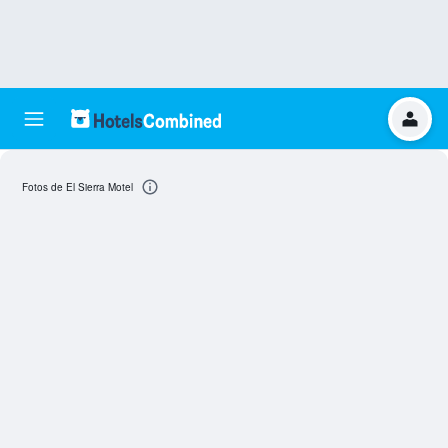
Fotos de El Sierra Motel