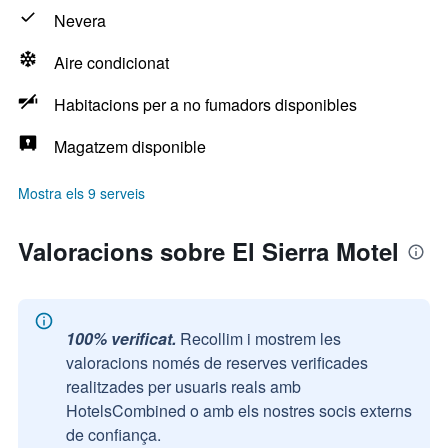
Nevera
Aire condicionat
Habitacions per a no fumadors disponibles
Magatzem disponible
Mostra els 9 serveis
Valoracions sobre El Sierra Motel
100% verificat.
Recollim i mostrem les
valoracions només de reserves verificades
realitzades per usuaris reals amb
HotelsCombined o amb els nostres socis externs
de confiança.