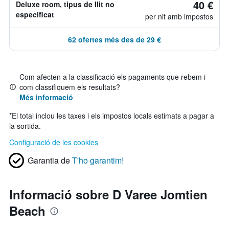
40 €
Deluxe room, tipus de llit no
especificat
per nit amb impostos
62 ofertes més des de 29 €
Com afecten a la classificació els pagaments que rebem i
com classifiquem els resultats?
Més informació
*
El total inclou les taxes i els impostos locals estimats a pagar a
la sortida.
Configuració de les cookies
Garantia de
T'ho garantim!
Informació sobre D Varee Jomtien
Beach