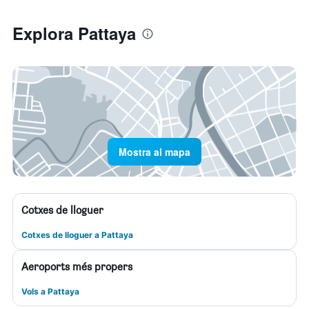
Explora Pattaya
Mostra al mapa
Cotxes de lloguer
Cotxes de lloguer a Pattaya
Aeroports més propers
Vols a Pattaya