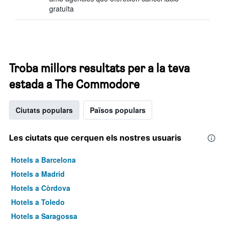
gratuïta
Troba millors resultats per a la teva
estada a The Commodore
Ciutats populars
Països populars
Les ciutats que cerquen els nostres usuaris
Hotels a Barcelona
Hotels a Madrid
Hotels a Còrdova
Hotels a Toledo
Hotels a Saragossa