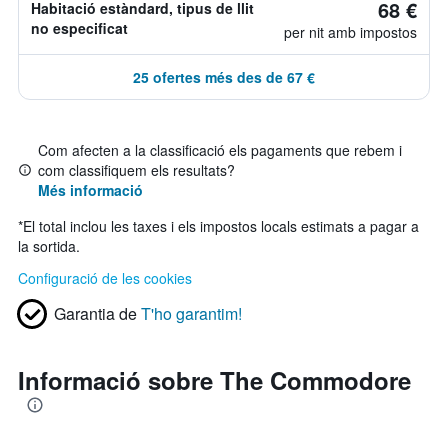
68 €
Habitació estàndard, tipus de llit
no especificat
per nit amb impostos
25 ofertes més des de 67 €
Com afecten a la classificació els pagaments que rebem i
com classifiquem els resultats?
Més informació
*
El total inclou les taxes i els impostos locals estimats a pagar a
la sortida.
Configuració de les cookies
Garantia de
T'ho garantim!
Informació sobre The Commodore