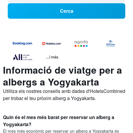
Cerca
...i més
Informació de viatge per a
albergs a Yogyakarta
Utilitza els nostres consells amb dades d'HotelsCombined
per trobar el teu pròxim alberg a Yogyakarta.
Quin és el mes més barat per reservar un alberg a
Yogyakarta?
El mes més econòmic per reservar un alberg a Yogyakarta és