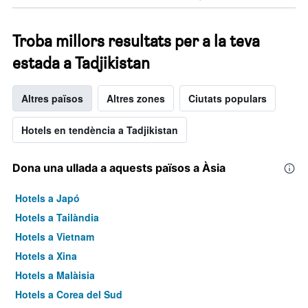
Troba millors resultats per a la teva
estada a Tadjikistan
Altres països
Altres zones
Ciutats populars
Hotels en tendència a Tadjikistan
Dona una ullada a aquests països a Àsia
Hotels a Japó
Hotels a Tailàndia
Hotels a Vietnam
Hotels a Xina
Hotels a Malàisia
Hotels a Corea del Sud