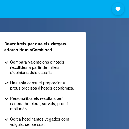
Descobreix per què els viatgers
adoren HotelsCombined
Compara valoracions d'hotels
recollides a partir de milers
d'opinions dels usuaris.
Una sola cerca et proporciona
preus precisos d'hotels econòmics.
Personalitza els resultats per
cadena hotelera, serveis, preu i
molt més.
Cerca hotel tantes vegades com
vulguis, sense cost.