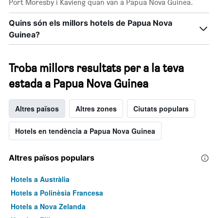
Port Moresby i Kavieng quan van a Papua Nova Guinea.
Quins són els millors hotels de Papua Nova
Guinea?
Troba millors resultats per a la teva
estada a Papua Nova Guinea
Altres països
Altres zones
Ciutats populars
Hotels en tendència a Papua Nova Guinea
Altres països populars
Hotels a Austràlia
Hotels a Polinèsia Francesa
Hotels a Nova Zelanda