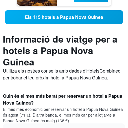
Els 115 hotels a Papua Nova Guinea
Informació de viatge per a
hotels a Papua Nova
Guinea
Utilitza els nostres consells amb dades d'HotelsCombined
per trobar el teu pròxim hotel a Papua Nova Guinea.
Quin és el mes més barat per reservar un hotel a Papua
Nova Guinea?
El mes més econòmic per reservar un hotel a Papua Nova Guinea
és agost (71 €). D'altra banda, el mes més car per allotjar-te a
Papua Nova Guinea és maig (168 €).