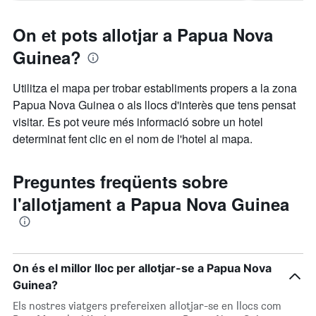
On et pots allotjar a Papua Nova
Guinea?
Utilitza el mapa per trobar establiments propers a la zona
Papua Nova Guinea o als llocs d'interès que tens pensat
visitar. Es pot veure més informació sobre un hotel
determinat fent clic en el nom de l'hotel al mapa.
Preguntes freqüents sobre
l'allotjament a Papua Nova Guinea
On és el millor lloc per allotjar-se a Papua Nova
Guinea?
Els nostres viatgers prefereixen allotjar-se en llocs com