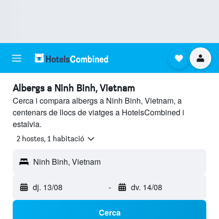
Albergs a Ninh Binh, Vietnam
Cerca i compara albergs a Ninh Binh, Vietnam, a
centenars de llocs de viatges a HotelsCombined i
estalvia.
2 hostes, 1 habitació
Ninh Binh, Vietnam
dj. 13/08
-
dv. 14/08
Cerca