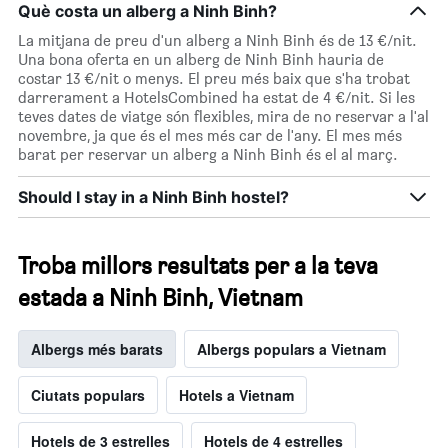
Què costa un alberg a Ninh Binh?
La mitjana de preu d'un alberg a Ninh Binh és de 13 €/nit.
Una bona oferta en un alberg de Ninh Binh hauria de
costar 13 €/nit o menys. El preu més baix que s'ha trobat
darrerament a HotelsCombined ha estat de 4 €/nit. Si les
teves dates de viatge són flexibles, mira de no reservar a l'al
novembre, ja que és el mes més car de l'any. El mes més
barat per reservar un alberg a Ninh Binh és el al març.
Should I stay in a Ninh Binh hostel?
Troba millors resultats per a la teva
estada a Ninh Binh, Vietnam
Albergs més barats
Albergs populars a Vietnam
Ciutats populars
Hotels a Vietnam
Hotels de 3 estrelles
Hotels de 4 estrelles