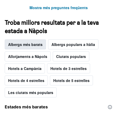
Mostra més preguntes freqüents
Troba millors resultats per a la teva
estada a Nàpols
Albergs més barats
Albergs populars a Itàlia
Allotjaments a Nàpols
Ciutats populars
Hotels a Campània
Hotels de 3 estrelles
Hotels de 4 estrelles
Hotels de 5 estrelles
Les ciutats més populars
Estades més barates