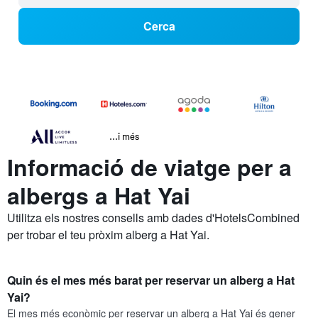
Cerca
...i més
Informació de viatge per a
albergs a Hat Yai
Utilitza els nostres consells amb dades d'HotelsCombined
per trobar el teu pròxim alberg a Hat Yai.
Quin és el mes més barat per reservar un alberg a Hat
Yai?
El mes més econòmic per reservar un alberg a Hat Yai és gener