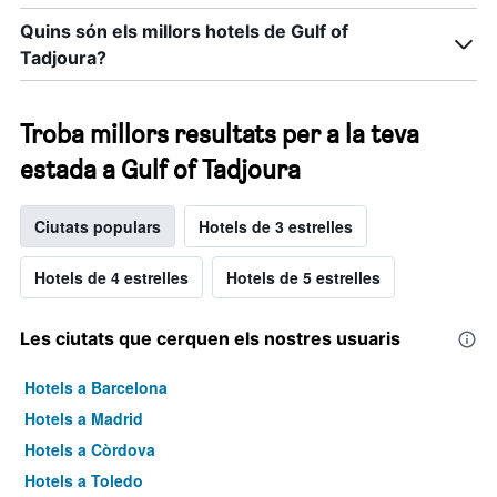
Quins són els millors hotels de Gulf of
Tadjoura?
Troba millors resultats per a la teva
estada a Gulf of Tadjoura
Ciutats populars
Hotels de 3 estrelles
Hotels de 4 estrelles
Hotels de 5 estrelles
Les ciutats que cerquen els nostres usuaris
Hotels a Barcelona
Hotels a Madrid
Hotels a Còrdova
Hotels a Toledo