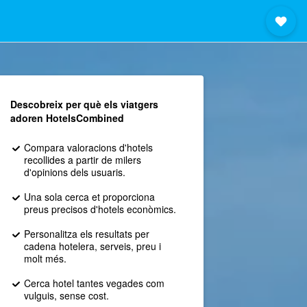
Descobreix per què els viatgers
adoren HotelsCombined
Compara valoracions d'hotels
recollides a partir de milers
d'opinions dels usuaris.
Una sola cerca et proporciona
preus precisos d'hotels econòmics.
Personalitza els resultats per
cadena hotelera, serveis, preu i
molt més.
Cerca hotel tantes vegades com
vulguis, sense cost.