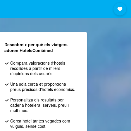
Descobreix per què els viatgers
adoren HotelsCombined
Compara valoracions d'hotels
recollides a partir de milers
d'opinions dels usuaris.
Una sola cerca et proporciona
preus precisos d'hotels econòmics.
Personalitza els resultats per
cadena hotelera, serveis, preu i
molt més.
Cerca hotel tantes vegades com
vulguis, sense cost.