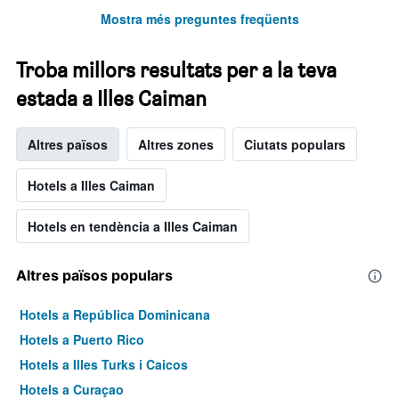
Mostra més preguntes freqüents
Troba millors resultats per a la teva
estada a Illes Caiman
Altres països
Altres zones
Ciutats populars
Hotels a Illes Caiman
Hotels en tendència a Illes Caiman
Altres països populars
Hotels a República Dominicana
Hotels a Puerto Rico
Hotels a Illes Turks i Caicos
Hotels a Curaçao