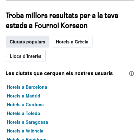
Troba millors resultats per a la teva
estada a Fournoi Korseon
Ciutats populars
Hotels a Grècia
Llocs d’interès
Les ciutats que cerquen els nostres usuaris
Hotels a Barcelona
Hotels a Madrid
Hotels a Còrdova
Hotels a Toledo
Hotels a Saragossa
Hotels a València
Hotels a Benidorm