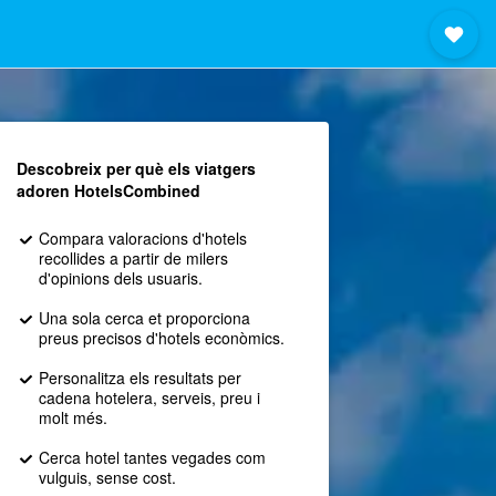
Descobreix per què els viatgers
adoren HotelsCombined
Compara valoracions d'hotels
recollides a partir de milers
d'opinions dels usuaris.
Una sola cerca et proporciona
preus precisos d'hotels econòmics.
Personalitza els resultats per
cadena hotelera, serveis, preu i
molt més.
Cerca hotel tantes vegades com
vulguis, sense cost.