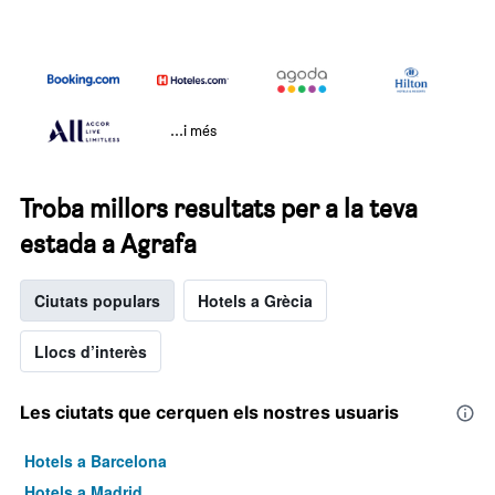
...i més
Troba millors resultats per a la teva
estada a Agrafa
Ciutats populars
Hotels a Grècia
Llocs d’interès
Les ciutats que cerquen els nostres usuaris
Hotels a Barcelona
Hotels a Madrid