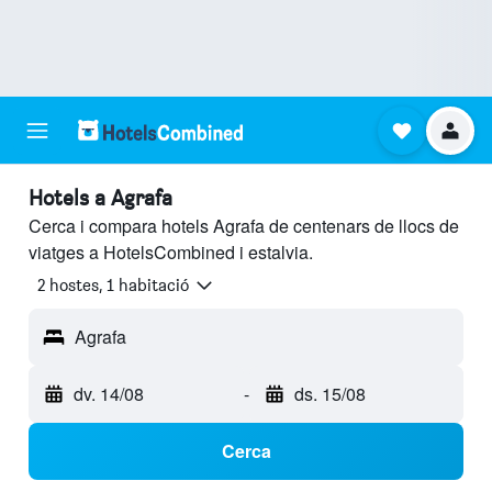
Hotels a Agrafa
Cerca i compara hotels Agrafa de centenars de llocs de
viatges a HotelsCombined i estalvia.
2 hostes, 1 habitació
Agrafa
dv. 14/08
-
ds. 15/08
Cerca