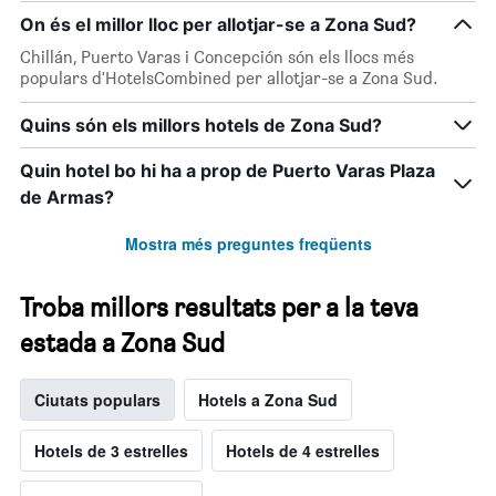
On és el millor lloc per allotjar-se a Zona Sud?
Chillán, Puerto Varas i Concepción són els llocs més
populars d'HotelsCombined per allotjar-se a Zona Sud.
Quins són els millors hotels de Zona Sud?
Quin hotel bo hi ha a prop de Puerto Varas Plaza
de Armas?
Mostra més preguntes freqüents
Troba millors resultats per a la teva
estada a Zona Sud
Ciutats populars
Hotels a Zona Sud
Hotels de 3 estrelles
Hotels de 4 estrelles