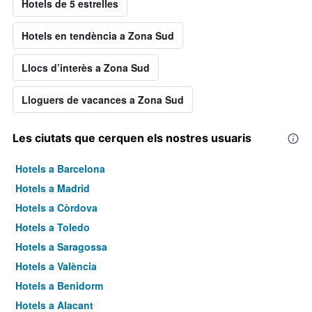
Hotels de 5 estrelles
Hotels en tendència a Zona Sud
Llocs d’interès a Zona Sud
Lloguers de vacances a Zona Sud
Les ciutats que cerquen els nostres usuaris
Hotels a Barcelona
Hotels a Madrid
Hotels a Còrdova
Hotels a Toledo
Hotels a Saragossa
Hotels a València
Hotels a Benidorm
Hotels a Alacant