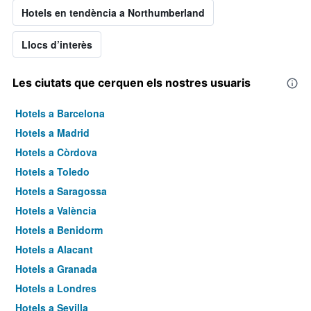
Hotels en tendència a Northumberland
Llocs d’interès
Les ciutats que cerquen els nostres usuaris
Hotels a Barcelona
Hotels a Madrid
Hotels a Còrdova
Hotels a Toledo
Hotels a Saragossa
Hotels a València
Hotels a Benidorm
Hotels a Alacant
Hotels a Granada
Hotels a Londres
Hotels a Sevilla